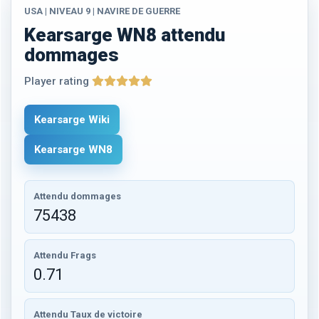
USA | NIVEAU 9 | NAVIRE DE GUERRE
Kearsarge WN8 attendu
dommages
Player rating
Kearsarge Wiki
Kearsarge WN8
Attendu dommages
75438
Attendu Frags
0.71
Attendu Taux de victoire