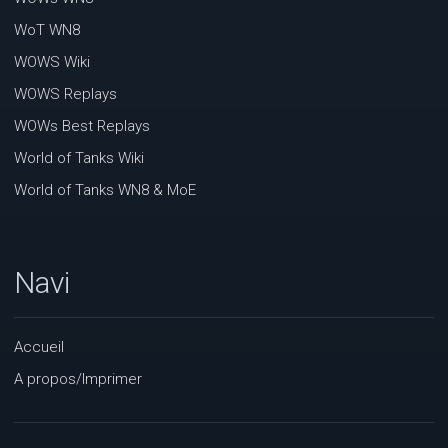
WoT WN8
WOWS Wiki
WOWS Replays
WOWs Best Replays
World of Tanks Wiki
World of Tanks WN8 & MoE
Navi
Accueil
A propos/Imprimer