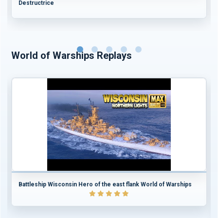
Destructrice
World of Warships Replays
Battleship Wisconsin Hero of the east flank World of Warships