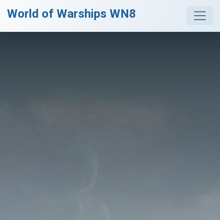
World of Warships WN8