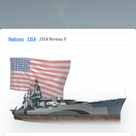
Nations
USA
USA Niveau 9