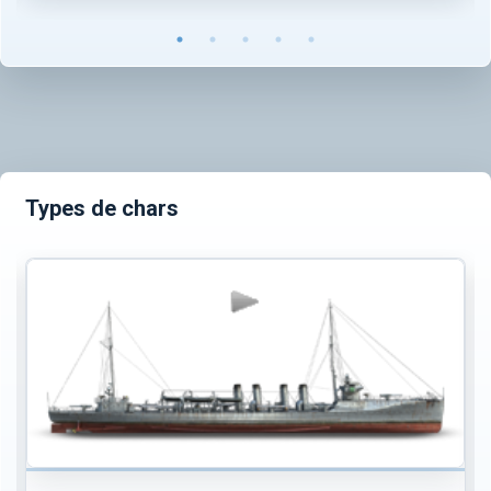
Types de chars