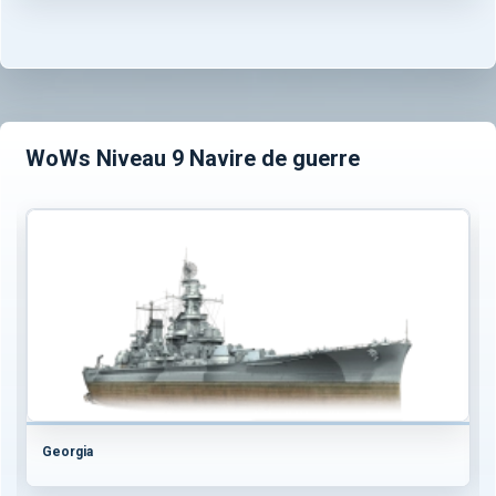
WoWs Niveau 9 Navire de guerre
Georgia