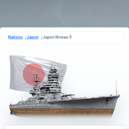
Nations
Japon
Japon Niveau 9