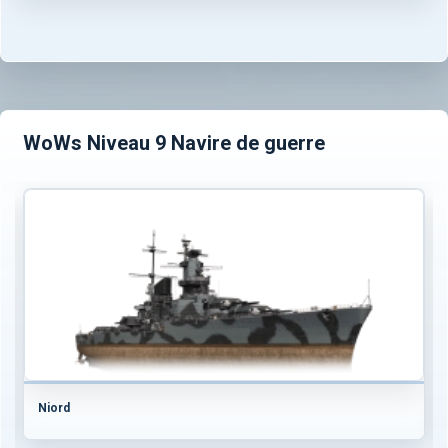
WoWs Niveau 9 Navire de guerre
Niord