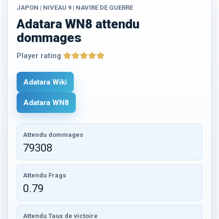
JAPON | NIVEAU 9 | NAVIRE DE GUERRE
Adatara WN8 attendu
dommages
Player rating
Adatara Wiki
Adatara WN8
Attendu dommages
79308
Attendu Frags
0.79
Attendu Taux de victoire