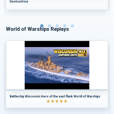
Destructrice
World of Warships Replays
Battleship Wisconsin Hero of the east flank World of Warships