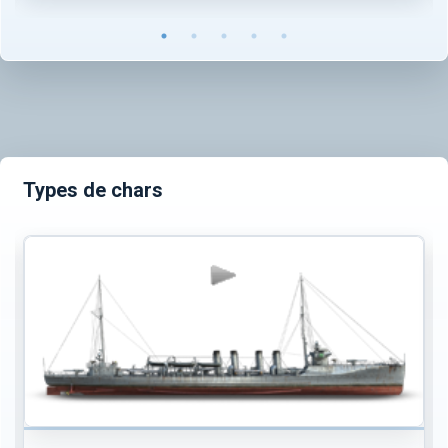
Types de chars