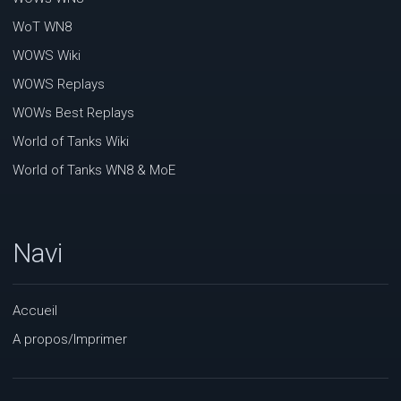
WoT WN8
WOWS Wiki
WOWS Replays
WOWs Best Replays
World of Tanks Wiki
World of Tanks WN8 & MoE
Navi
Accueil
A propos/Imprimer