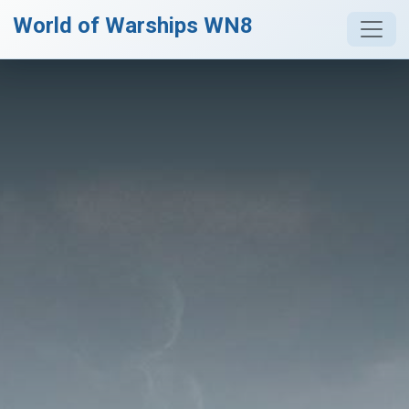
World of Warships WN8