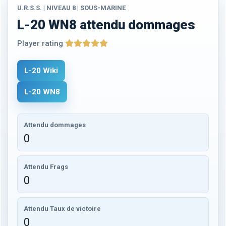
U.R.S.S. | NIVEAU 8 | SOUS-MARINE
L-20 WN8 attendu dommages
Player rating
L-20 Wiki
L-20 WN8
Attendu dommages
0
Attendu Frags
0
Attendu Taux de victoire
0