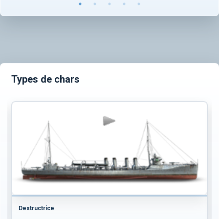
Types de chars
Destructrice