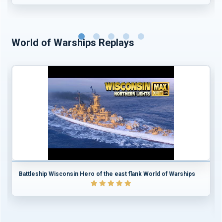
World of Warships Replays
Battleship Wisconsin Hero of the east flank World of Warships