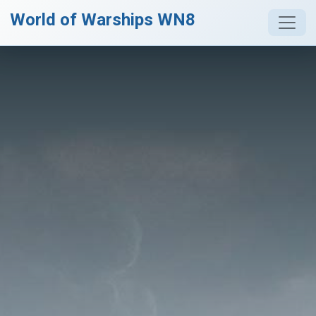
World of Warships WN8